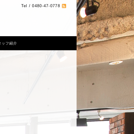
Tel / 0480-47-0778
タッフ紹介