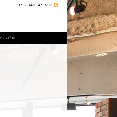
Tel / 0480-47-0778
タッフ紹介