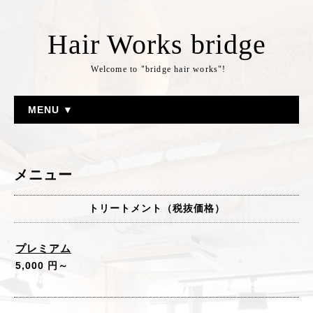
Hair Works bridge
Welcome to "bridge hair works"!
MENU ▼
メニュー
トリートメント（税抜価格）
プレミアム
5,000 円～