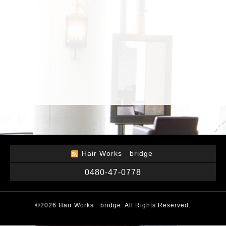
Hair Works bridge
0480-47-0778
©2026
Hair Works bridge
. All Rights Reserved.